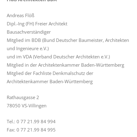
Andreas Flöß
Dipl.-Ing (FH) Freier Architekt
Bausachverständiger
Mitglied im BDB (
Bund Deutscher Baumeister, Architekten
und Ingenieure e.V.
)
und im VDA (Verband Deutscher Architekten e.V.)
Mitglied in der Architektenkammer Baden-Württemberg
Mitglied der Fachliste Denkmalschutz der
Architektenkammer Baden-Württemberg
Rathausgasse 2
78050 VS-Villingen
Tel.: 0 77 21.99 84 994
Fax: 0 77 21.99 84 995