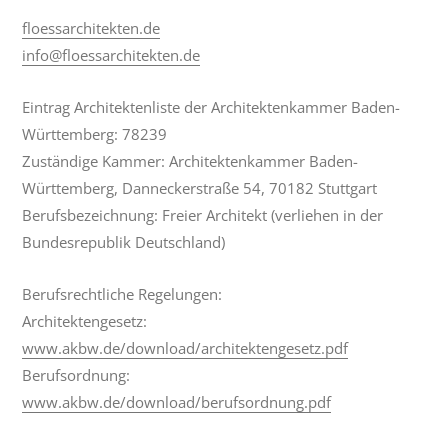
floessarchitekten.de
info@floessarchitekten.de
Eintrag Architektenliste der Architektenkammer Baden-
Württemberg: 78239
Zuständige Kammer: Architektenkammer Baden-
Württemberg, Danneckerstraße 54, 70182 Stuttgart
Berufsbezeichnung: Freier Architekt (verliehen in der
Bundesrepublik Deutschland)
Berufsrechtliche Regelungen:
Architektengesetz:
www.akbw.de/download/architektengesetz.pdf
Berufsordnung:
www.akbw.de/download/berufsordnung.pdf