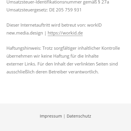
Umsatzsteuer-Identifikationsnummer gemäß § 27a
Umsatzsteuergesetz: DE 205 759 931
Dieser Internetauftritt wird betreut von: workID
new.media.design |
https://workid.de
Haftungshinweis: Trotz sorgfältiger inhaltlicher Kontrolle
übernehmen wir keine Haftung für die Inhalte
externer Links. Für den Inhalt der verlinkten Seiten sind
ausschließlich deren Betreiber verantwortlich.
Impressum
|
Datenschutz