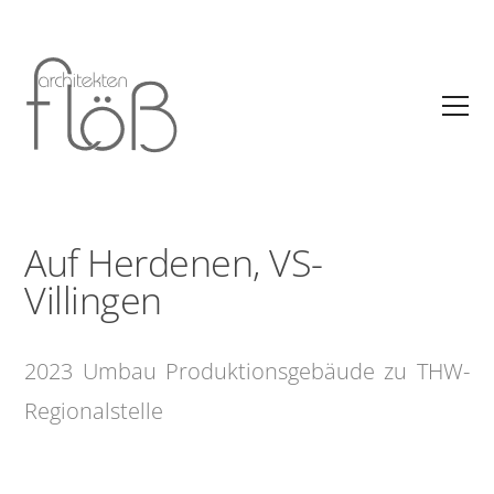
Auf Herdenen, VS-
Villingen
2023 Umbau Produktionsgebäude zu THW-
Regionalstelle