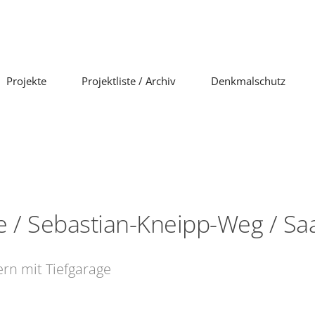
Projekte
Projektliste / Archiv
Denkmalschutz
/ Sebastian-Kneipp-Weg / Saa
rn mit Tiefgarage