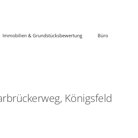
Immobilien & Grundstücksbewertung
Büro
rbrückerweg, Königsfeld