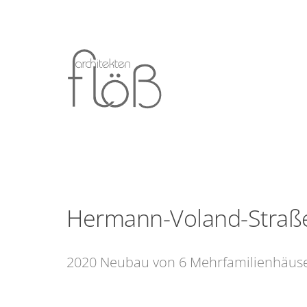
Hermann-Voland-Straße 
2020 Neubau von 6 Mehrfamilienhäuse