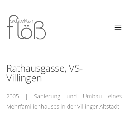
Rathausgasse, VS-
Villingen
2005 | Sanierung und Umbau eines
Mehrfamilienhauses in der Villinger Altstadt.