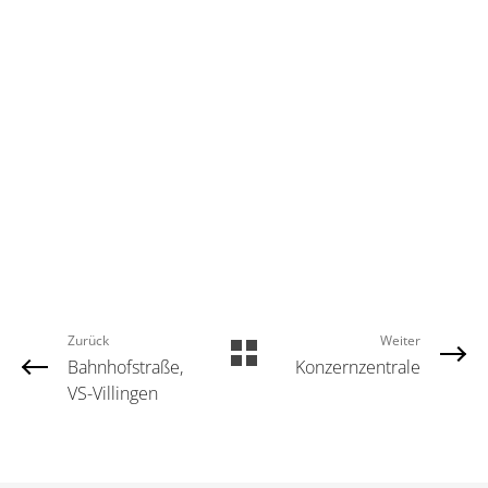
Zurück
Weiter
Bahnhofstraße,
Konzernzentrale
VS-Villingen