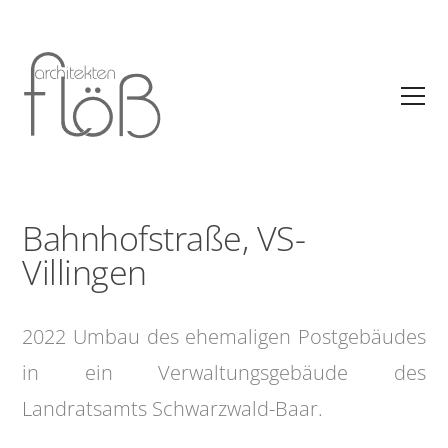
Bahnhofstraße, VS-
Villingen
2022 Umbau des ehemaligen Postgebäudes
in ein Verwaltungsgebäude des
Landratsamts Schwarzwald-Baar.